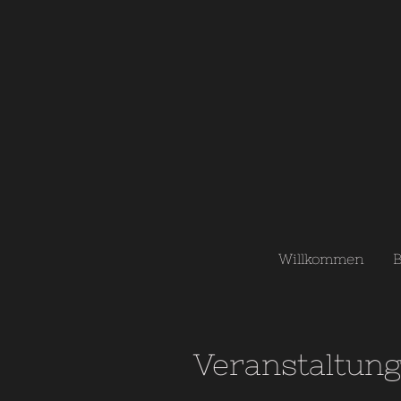
Willkommen
B
Veranstaltung