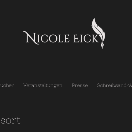
ücher
Veranstaltungen
Presse
sort